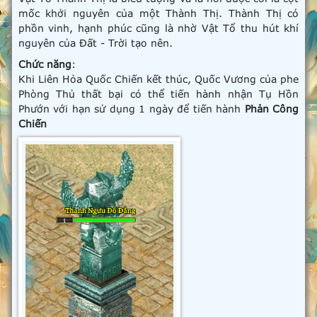
mốc khởi nguyên của một Thành Thị. Thành Thị có
phồn vinh, hạnh phúc cũng là nhờ Vật Tổ thu hút khí
nguyên của Đất - Trời tạo nên.
Chức năng
:
Khi Liên Hỏa Quốc Chiến kết thúc, Quốc Vương của phe
Phòng Thủ thất bại có thể tiến hành nhận Tụ Hồn
Phướn với hạn sử dụng 1 ngày để tiến hành
Phản Công
Chiến