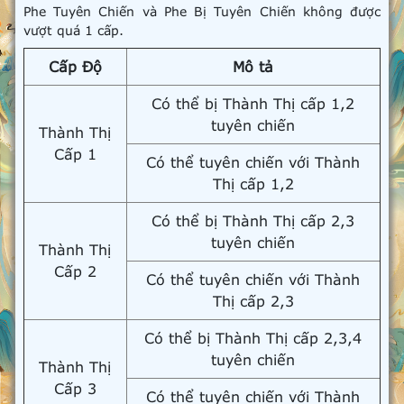
Phe Tuyên Chiến và Phe Bị Tuyên Chiến không được
vượt quá 1 cấp.
Cấp Độ
Mô tả
Có thể bị Thành Thị cấp 1,2
tuyên chiến
Thành Thị
Cấp 1
Có thể tuyên chiến với Thành
Thị cấp 1,2
Có thể bị Thành Thị cấp 2,3
tuyên chiến
Thành Thị
Cấp 2
Có thể tuyên chiến với Thành
Thị cấp 2,3
Có thể bị Thành Thị cấp 2,3,4
tuyên chiến
Thành Thị
Cấp 3
Có thể tuyên chiến với Thành