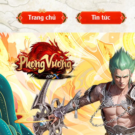
Trang chủ
Tin tức