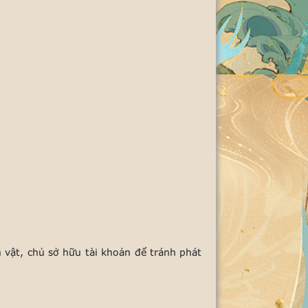
 vật, chủ sở hữu tài khoản để tránh phát