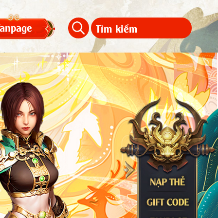
Fanpage