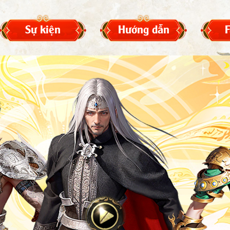
Sự kiện
Hướng dẫn