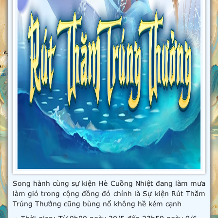
Song hành cùng sự kiện Hè Cuồng Nhiệt đang làm mưa
làm gió trong cộng đồng đó chính là Sự kiện Rút Thăm
Trúng Thưởng cũng bùng nổ không hề kém cạnh