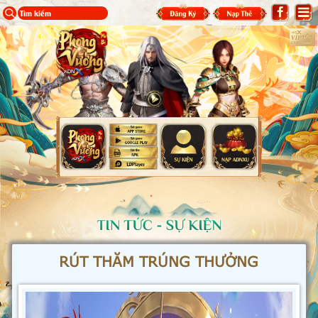
RÚT THĂM TRÚNG THƯỞNG