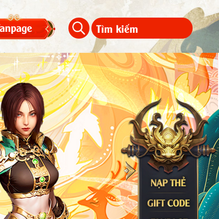
Fanpage