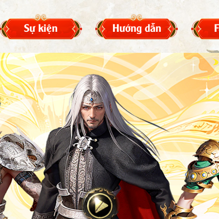
Sự kiện
Hướng dẫn