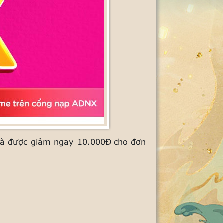
à được giảm ngay 10.000Đ cho đơn