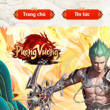
Trang chủ
Tin tức