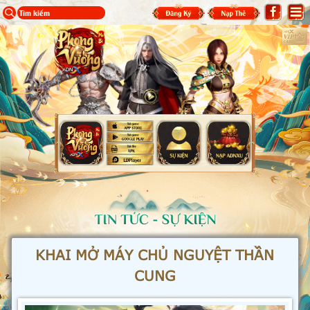
KHAI MỞ MÁY CHỦ NGUYỆT THẦN
CUNG