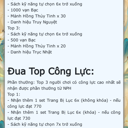
- Sách kỹ năng tự chọn 6x trở xuống
- 1000 vạn Bạc
- Mảnh Hồng Thủy Tinh x 30
- Danh hiệu Truy Nguyệt
Top 3:
- Sách kỹ năng tự chọn 6x trở xuống
- 500 vạn Bạc
- Mảnh Hồng Thủy Tinh x 20
- Danh hiệu Trục Nhật
Đua Top Công Lực:
Phần thưởng: Top 3 người chơi có công lực cao nhất sẽ
nhận được phần thưởng từ NPH
Top 1:
- Nhận thêm 1 set Trang Bị Lục 6x (không khóa) - nếu
công lực đạt 770
- Nhận thêm 1 set Trang Bị Lục 6x (khóa) - nếu công
lực đạt 730
- Sách kỹ năng tự chọn 7x trở xuống